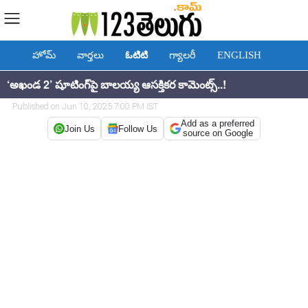
హోమ్
వార్తలు
ఓటిటి
గ్యాలరీ
ENGLISH
‘అఖండ 2’ షూటింగ్‌పై బాలయ్య ఆసక్తికర కామెంట్స్..!
Published on Jun 10, 2025 7:00 PM IST
Add as a preferred
Join Us
Follow Us
source on Google