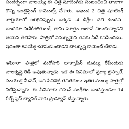
సందర్భంగా బాలయ్య ఈ చిత్ర షూటింగ్‌కు సంబంధించి తాజాగా
కొన్ని ఇంట్రెస్టింగ్ కామెంట్స్ చేశారు. అఖండ 2 చిత్ర షూటింగ్
జార్జియాలో జరిగినప్పుడు అక్కడ -4 డిగ్రీల చలి ఉందని..
అందరూ వణికిపోతుంటే, తాను మాత్రం అలానే నిలుచున్నాడని
ఆయన తెలిపారు. పాత్రలో నిమగ్నమైన తనకు ఏదీ కనిపించదు..
ఇదంతా శివయ్యే చూసుకుంటాడని బాలకృష్ణ కామెంట్ చేశాడు.
అఘోరా పాత్రలో మరోసారి బాక్సాఫీస్ దుమ్ము రేపేందుకు
బాలకృష్ణ రెడీ అవుతున్నాడు. ఇక ఈ సినిమాలో ప్రగ్యా జైస్వాల్,
సంయుక్త మీనన్, ఆది పినిశెట్టి తదితరులు ఇతర ముఖ్య పాత్రల్లో
నటిస్తున్నారు. ఈ సినిమాకు థమన్ సంగీతం అందిస్తుండగా 14
రీల్స్ ప్లస్ బ్యానర్ వారు ప్రొడ్యూస్ చేస్తున్నారు.