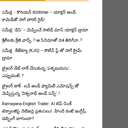
సమీక్ష :- కొరియన్ కనకరాజు – యాక్షన్ అండ్
కామెడీతో సాగే హారర్ రైడ్!
సమీక్ష: ‘డిసి’ – మెప్పించే సాలిడ్ మాస్ యాక్షన్ డ్రామా
శ్రీలీలకు క్రేజీ ఛాన్స్..? ఆ సినిమాతో దశ తిరిగేనా..?
సమీక్ష : కేజేక్యూ (KJQ) – రొటీన్ ప్లే తో సాగే క్రైమ్
డ్రామా
ట్రైలర్ డేట్ లాక్ చేసుకున్న ‘పళ్ళబురుసు’..
ఎప్పుడంటే..?
ట్రైలర్ టాక్ : లవ్ అండ్ ఫ్యామిలీ ఎమోషన్స్ తో
మెప్పిస్తున్న ‘విశ్వనాధ్ అండ్ సన్స్’..!
Ramayana English Trailer: AI లిప్-సింక్
టెక్నాలజీపై నెటిజన్ల ప్రశంసలు!.. హిందీ కంటే ఇంగ్లీష్
డబ్బింగ్ బాగుందా?