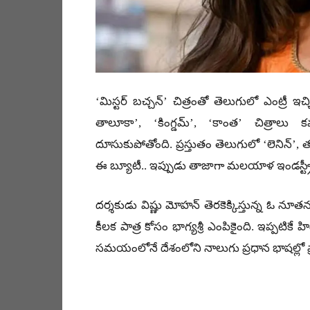
‘మిస్టర్ బచ్చన్’ చిత్రంతో తెలుగులో ఎంట్రీ ఇచ
తాలూకా’, ‘కింగ్డమ్’, ‘కాంత’ చిత్రాలు
దూసుకుపోతోంది. ప్రస్తుతం తెలుగులో ‘లెనిన్’, త
ఈ బ్యూటీ.. ఇప్పుడు తాజాగా మలయాళ ఇండస్ట్ర
దర్శకుడు విష్ణు మోహన్ తెరకెక్కిస్తున్న ఓ
కీలక పాత్ర కోసం భాగ్యశ్రీ ఎంపికైంది. ఇప్పటి
సమయంలోనే దేశంలోని నాలుగు ప్రధాన భాషల్లో ప్రాజ