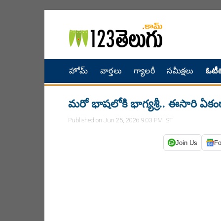
హోమ్
వార్తలు
గ్యాలరీ
సమీక్షలు
ఓటీట
మరో భాషలోకి భాగ్యశ్రీ.. ఈసారి ఏకంగా
Published on Jun 25, 2026 9:03 PM IST
Join Us
Fo