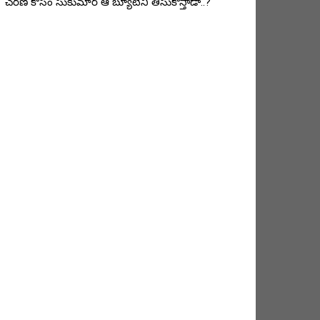
చరణ్ కోసం సుకుమార్ ఆ బ్యూటీని తీసుకొస్తాడా..?