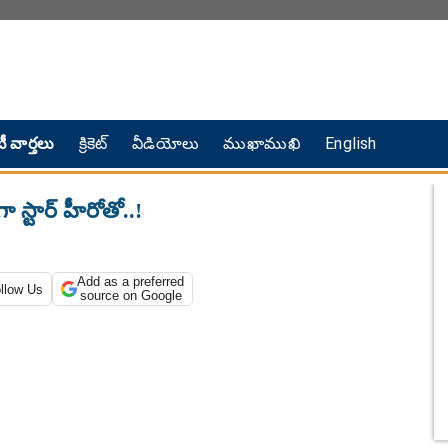
ీ వార్తలు
క్రికెట్
వీడియోలు
ముఖాముఖి
English
 స్టార్ హీరోతో..!
Add as a preferred
llow Us
source on Google