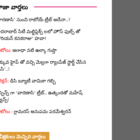
ాజా వార్తలు
ారణాసి’ నుంచి రాబోయే ట్రీట్ అదేనా..?
దరాబాద్ సిటీ మల్టిప్లెక్స్ లలో హౌస్ ఫుల్స్ తో
కొరియన్ కనకరాజు’ హవా!
అగాధా నటి ఉల్కా గుప్తా
్కువ హైప్ తో వచ్చి మెల్లగా ర్యాంపేజ్ స్టార్ట్ చేసిన
ిసి’..!
డిసి బ్యూటీ వామికా గబ్బి
్పెన్స్ గా ‘వారణాసి’ ట్రీట్.. ఉత్కంఠతో మహేష్
యాన్స్!
గ్లామరస్ అనుపమ పరమేశ్వరన్
వీక్షకులు మెచ్చిన వార్తలు