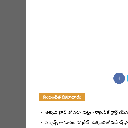
సంబంధిత సమాచారం
తక్కువ హైప్ తో వచ్చి మెల్లగా ర్యాంపేజ్ స్టార్ట్ చేసిన 
సస్పెన్స్ గా ‘వారణాసి’ ట్రీట్.. ఉత్కంఠతో మహేష్ ఫ్య