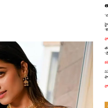
త
‘వ
హై
‘
తక
‘డ
సస
ఫ్