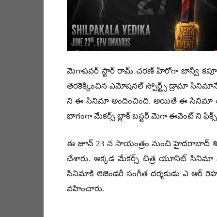
మెగాపవర్ స్టార్ రామ్ చరణ్ హీరోగా జాన్వీ కప
తెరకెక్కించిన ఎమోషనల్ స్పోర్ట్స్ డ్రామా సినిమా
ని ఈ సినిమా అందించింది. అయితే ఈ సినిమా తెలు
భాగంగా మేకర్స్ బ్లాక్ బస్టర్ మెగా ఈవెంట్ ని ఫిక్స
ఈ జూన్ 23 న సాయంత్రం నుంచి హైదరాబాద్ శిల్
చేశారు. అక్కడ మేకర్స్ చిత్ర యూనిట్ సినిమ
సినిమాకి లెజెండరీ సంగీత దర్శకుడు ఎ ఆర్ రె
వహించారు.