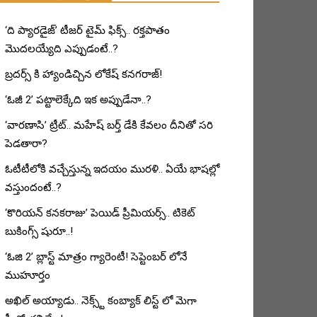
‘ది ప్యారడైజ్’ టీజర్ టైమ్ ఫిక్స్.. రక్తపాతం
మొదలయ్యేది ఎప్పుడంటే..?
బ్రదర్స్ కి హ్యాండిచ్చిన లోకేష్ కనగరాజ్!
‘ఓజీ 2’ పట్టాలెక్కేది ఇక అప్పుడేనా..?
‘వారణాసి’ ట్రీట్.. మహేష్ బర్త్ డేకి కేవలం దీనితో సరి
పెడతారా?
ఓటీటీలోకి వచ్చేస్తున్న ఇదయం మురళి.. ఏయే భాషల్లో
వస్తుందంటే..?
‘కొరియన్ కనకరాజు’ పెయిడ్ ప్రీమియర్స్.. టికెట్
బుకింగ్స్ షురూ..!
‘ఓజి 2’ బ్లాస్ట్ మాత్రం గ్యారెంటీ! సెప్టెంబర్ లోనే
ముహూర్తం
అఖిల్ అయ్యాడు.. నెక్స్ట్ కంబ్యాక్ లిస్ట్ లో మెగా