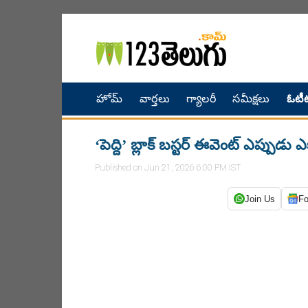
హోమ్
వార్తలు
గ్యాలరీ
సమీక్షలు
ఓటీట
‘పెద్ది’ బ్లాక్ బస్టర్ ఈవెంట్ ఎప్పుడు 
Published on Jun 21, 2026 6:00 PM IST
Join Us
Fo