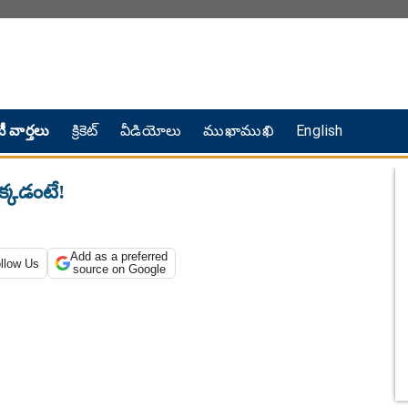
ీ వార్తలు
క్రికెట్
వీడియోలు
ముఖాముఖి
English
ఎక్కడంటే!
Add as a preferred
llow Us
source on Google