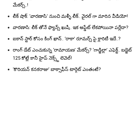
మేకర్స్..!
లీక్ షాక్: ‘వారణాసి’ నుంచి మళ్ళీ లీక్.. వైరల్ గా మారిన వీడియో!
వారణాసి: లీక్ తోనే ఫ్యాన్స్ ఖుషీ.. ఇక అప్డేట్ లేకపోయినా పర్లేదా?
ఐకాన్ స్టార్ కోసం కింగ్ ఖాన్.. ‘రాకా’ రూమర్స్ పై క్లారిటీ ఇదే..?
రాంగ్ డేట్ ఎంచుకున్న ‘రామాయణ’ మేకర్స్? ‘గాడ్జిల్లా’ ఎఫెక్ట్.. బడ్జెట్
125 కోట్లే కానీ హైప్ నెక్స్ట్ లెవెల్!
‘కొరియన్ కనకరాజు’ బాక్సాఫీస్ టార్గెట్ ఎంతంటే?