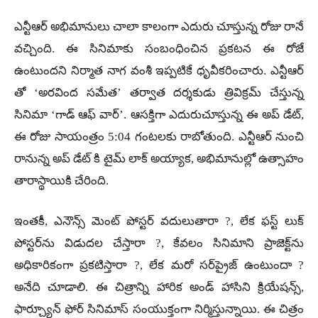
ఎన్టీఆర్ అభిమానులు చాలా కాలంగా ఎదురు చూస్తున్న రోజు రానే
వచ్చింది. ఈ సినిమాకు సంబంధించిన ప్రకటన ఈ రోజే
ఉంటుందని నిర్మాత నాగ వంశీ ఇప్పటికే ధృవీకరించారు. ఎన్టీఆర్
తో ‘అరవింద సమేత’ తర్వాత దర్శకుడు త్రివిక్రమ్ చేస్తున్న
సినిమా ‘గాడ్ ఆఫ్ వార్’. ఆసక్తిగా ఎదురుచూస్తున్న ఈ అప్ డేట్,
ఈ రోజు సాయంత్రం 5:04 గంటలకు రాబోతుంది. ఎన్టీఆర్ నుంచి
రానున్న అప్ డేట్ కి టైమ్ లాక్ అయ్యాక, అభిమానుల్లో ఉత్సాహం
తారాస్థాయికి చేరింది.
ఇంతకీ, ఎనౌన్స్ మెంట్ పోస్టర్ వదులుతారా ?, లేక ఫస్ట్ లుక్
పోస్టర్‌ను విడుదల చేస్తారా ?, కేవలం సినిమాని ప్రాజెక్ట్‌ను
అధికారికంగా ప్రకటిస్తారా ?, లేక మరో సర్‌ప్రైజ్ ఉంటుందా ?
అనేది చూడాలి. ఈ చిత్రాన్ని హారిక అండ్ హాసిని క్రియేషన్స్,
ఫార్చ్యూన్ ఫోర్ సినిమాస్ సంయుక్తంగా నిర్మిస్తున్నాయి. ఈ చిత్రం