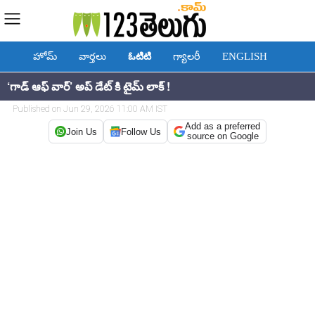
హోమ్
వార్తలు
ఓటిటి
గ్యాలరీ
ENGLISH
‘గాడ్ ఆఫ్ వార్’ అప్‌ డేట్ కి టైమ్ లాక్ !
Published on Jun 29, 2026 11:00 AM IST
Add as a preferred
Join Us
Follow Us
source on Google