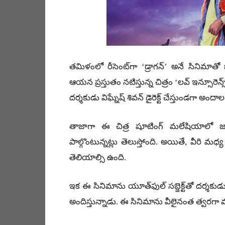
తమిళంలో రీసెంట్‌గా ‘డ్రాగన్’ అనే సినిమాతో బ
ఆయన ప్రస్తుతం నటిస్తున్న చిత్రం ‘లవ్ ఇన్సూరె
దర్శకుడు విఘ్నేష్ శివన్ డైరెక్ట్ చేస్తుండగా అందాల
తాజాగా ఈ చిత్ర షూటింగ్ మలేషియాలో జరుగు
పాల్గొంటున్నట్లు తెలుస్తోంది. అయితే, వీరి మధ్య
తెలియాల్సి ఉంది.
ఇక ఈ సినిమాను యూత్‌ఫుల్ సబ్జెక్ట్‌తో దర్శకు
అందిస్తున్నాడు. ఈ సినిమాను వీలైనంత త్వరగా ముగ