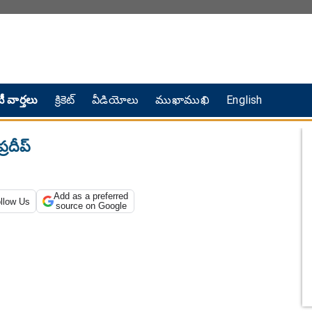
ీ వార్తలు
క్రికెట్
వీడియోలు
ముఖాముఖి
English
్రదీప్
Add as a preferred
llow Us
source on Google