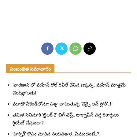
సంబంధిత సమాచారం
‘వారణాసి’లో మహేష్ రోల్ రివీల్ చేసిన జక్కన్న.. మహేష్ మాత్రమే
చెయ్యగలడు!
మూడో వీకెండ్‌లోనూ సత్తా చాటుతున్న ‘చెన్నై లవ్ స్టోరీ’..!
తమిళ సినిమాకి ‘జైలర్ 2’ బిగ్ టెస్ట్.. బాక్సాఫీస్ వద్ద రికార్డులు
క్రియేట్ చేస్తుందా?
‘టాక్సిక్’ కోసం మారిన నయనతార.. ఏమందంటే..?