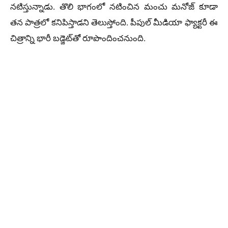
నటిస్తున్నాడు. తొలి భాగంలో నటించిన మంచు మనోజ్ కూడా
తన పాత్రలో కనిపిస్తాడని తెలుస్తోంది. పీపుల్ మీడియా ఫ్యాక్టరీ ఈ
చిత్రాన్ని భారీ బడ్జెట్‌తో రూపొందించనుంది.