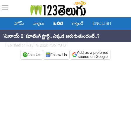
హోమ్
వార్తలు
ఓటిటి
గ్యాలరీ
ENGLISH
‘మిరాయ్ 2’ షూటింగ్ స్టార్ట్.. ఎక్కడ జరుగుతుందంటే..?
Published on May 19, 2026 7:06 PM IST
Add as a preferred
Join Us
Follow Us
source on Google