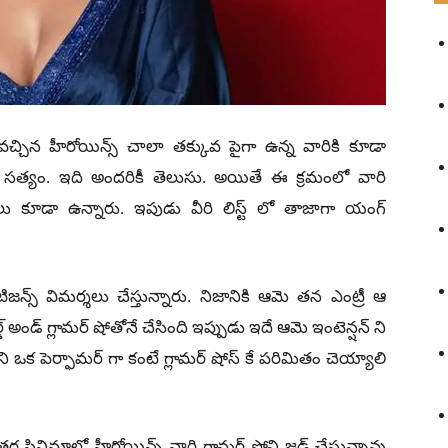
చ్చిన హీరోయిన్స్ చాలా తక్కువ పైగా ఉన్న వారికి కూడా
సత్యం. ఇది అందరికీ తెలుసు. అయితే ఈ క్రమంలో వారి
ు కూడా ఉన్నారు. ఇపుడు వీరి లిస్ట్ లో తాజాగా యంగ్
్స్ విమర్శలు చేస్తున్నారు. నిజానికి ఆమె తన ఎంట్రీ ఆ
్ అండ్ గ్లామర్ షోతోనే చేసింది ఇప్పుడు ఇదే ఆమె ఇంటెన్షన్ ని
మని ఒక పెర్ఫామర్ గా కంటే గ్లామర్ షోస్ కే పరిమితం చెయ్యాలి
సినిమాల్లో హీరోయిన్స్ వారి గ్లామర్ షోని జడ్జ్ చేస్తున్నావు