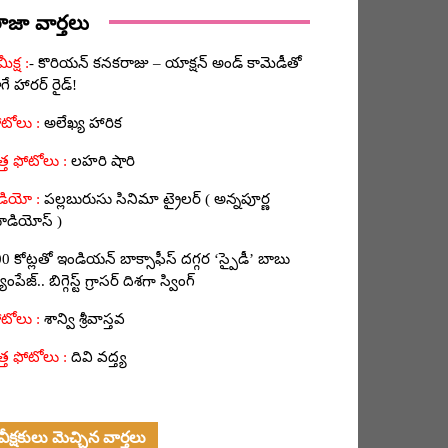
ాజా వార్తలు
- కొరియన్ కనకరాజు – యాక్షన్ అండ్ కామెడీతో
గే హారర్ రైడ్!
అలేఖ్య హారిక
లహరి షారి
పల్లబురుసు సినిమా ట్రైలర్ ( అన్నపూర్ణ
టూడియోస్ )
0 కోట్లతో ఇండియన్ బాక్సాఫీస్ దగ్గర ‘స్పైడీ’ బాబు
యాంపేజ్.. బిగ్గెస్ట్ గ్రాసర్ దిశగా స్వింగ్
శాన్వి శ్రీవాస్తవ
దివి వద్త్య
వీక్షకులు మెచ్చిన వార్తలు