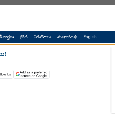
ీ వార్తలు
క్రికెట్
వీడియోలు
ముఖాముఖి
English
లు!
Add as a preferred
llow Us
source on Google