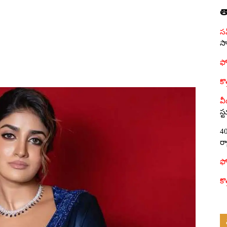
త
సా
స్
40
ర్