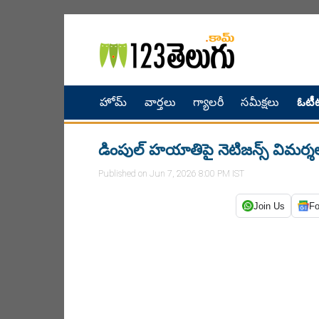
హోమ్
వార్తలు
గ్యాలరీ
సమీక్షలు
ఓటీట
డింపుల్ హయాతిపై నెటిజన్స్ విమర్శ
Published on Jun 7, 2026 8:00 PM IST
Join Us
Fo