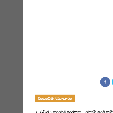
సంబంధిత సమాచారం
సమీక్ష :- కొరియన్ కనకరాజు – యాక్షన్ అండ్ కామెడ