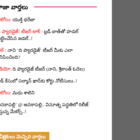
ాజా వార్తలు
యుక్తి థరేజా
బ్లడ్ బాత్‌తో హడల్
ట్టించేసిన జడల్..!
నాని ‘ది ప్యారడైజ్’ టీజర్ మీకు ఎలా
ిపించింది?
ది ప్యారడైజ్ టీజర్ (నాని, శ్రీకాంత్ ఓదెల)
రాడ్ కేసులో సల్మాన్ ఖాన్‌కు కోర్టు నోటీసులు..!
మధు శాలిని
నకాపల్లి’ @ అనకాపల్లి.. వినూత్న పద్ధతిలో రిలీజ్
స్తున్న మేకర్స్..!
వీక్షకులు మెచ్చిన వార్తలు