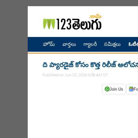
హోమ్
వార్తలు
గ్యాలరీ
సమీక్షలు
ఓటీట
ది ప్యారడైజ్ కోసం కొత్త రిలీజ్ ఆలోచ
Published on Jun 23, 2026 9:58 AM IST
Join Us
Fo