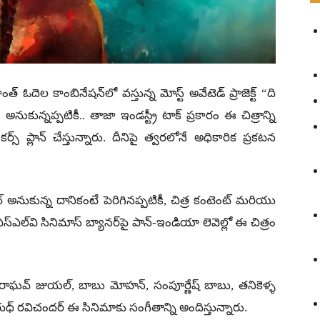
ాంత్ ఓదెల కాంబినేషన్‌లో వస్తున్న మోస్ట్ అవేటెడ్ ప్రాజెక్ట్ “ది
ుకున్నప్పటికీ.. తాజా ఇండస్ట్రీ టాక్ ప్రకారం ఈ చిత్రాన్ని
స్ ప్లాన్ చేస్తున్నారు. దీనిపై త్వరలోనే అధికారిక ప్రకటన
్ అనుకున్న దానికంటే పెరిగినప్పటికీ, చిత్ర కంటెంట్ మరియు
స్‌ఎల్‌వి సినిమాస్ బ్యానర్‌పై పాన్-ఇండియా లెవెల్లో ఈ చిత్రం
ాఘవ్ జుయల్, బాబు మోహన్, సంపూర్ణేష్ బాబు, తనికెళ్ళ
నిరుధ్ రవిచందర్ ఈ సినిమాకు సంగీతాన్ని అందిస్తున్నారు.