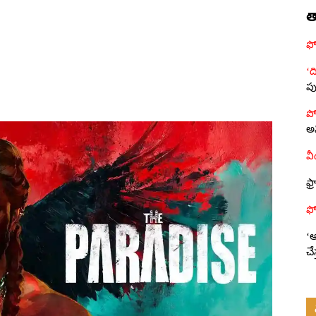
త
పు
అన
ఫ్
‘అ
చే