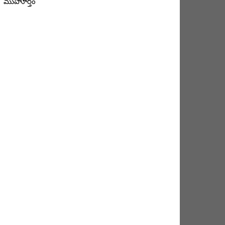
ముహూర్తం