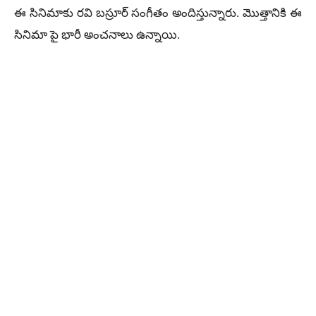
ఈ సినిమాకు రవి బస్రూర్ సంగీతం అందిస్తున్నారు. మొత్తానికి ఈ
సినిమా పై భారీ అంచనాలు ఉన్నాయి.