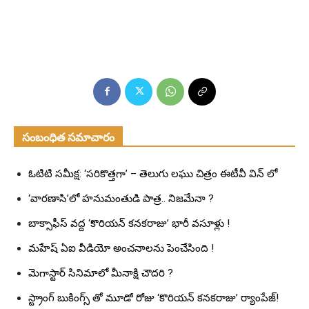
సంబంధిత సమాచారం
ఓటిటి సమీక్ష: ‘సరికొత్తగా’ – తెలుగు లఘు చిత్రం ఈటీవీ విన్ లో
‘వారణాసి’లో హనుమంతుడి పాత్ర.. నిజమేనా ?
బాక్సాఫీస్ వద్ద ‘కొరియన్ కనకరాజు’ భారీ వసూళ్లు !
మహేష్ ఏఐ వీడియో అంచనాలను పెంచేసింది !
మెగాస్టార్ సినిమాలో మీనాక్షి చౌదరి ?
స్ట్రాంగ్ బుకింగ్స్ తో మూడో రోజు ‘కొరియన్ కనకరాజు’ ర్యాంపేజ్!