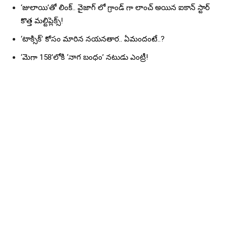
‘జులాయి’తో లింక్.. వైజాగ్ లో గ్రాండ్ గా లాంచ్ అయిన ఐకాన్ స్టార్
కొత్త మల్టిప్లెక్స్!
‘టాక్సిక్’ కోసం మారిన నయనతార.. ఏమందంటే..?
‘మెగా 158’లోకి ‘నాగ బంధం’ నటుడు ఎంట్రీ!