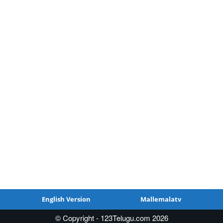
English Version
Mallemalatv
© Copyright - 123Telugu.com 2026