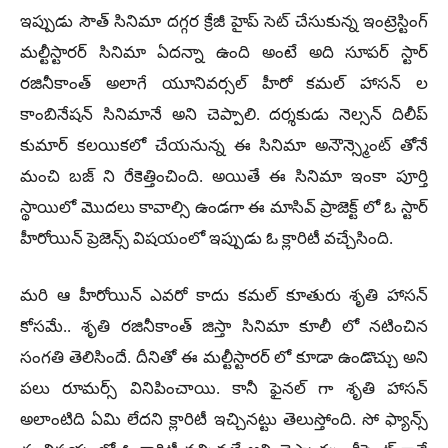
ఇప్పుడు సౌత్ సినిమా దగ్గర క్రేజీ హైప్ సెట్ చేసుకున్న ఇంట్రెస్టింగ్
మల్టీస్టారర్ సినిమా ఏదన్నా ఉంది అంటే అది సూపర్ స్టార్
రజినీకాంత్ అలాగే యూనివర్సల్ హీరో కమల్ హాసన్ ల
కాంబినేషన్ సినిమానే అని చెప్పాలి. దర్శకుడు నెల్సన్ దిలీప్
కుమార్ కలయికలో చేయనున్న ఈ సినిమా అనౌన్స్మెంట్ తోనే
మంచి బజ్ ని రేకెత్తించింది. అయితే ఈ సినిమా ఇంకా పూర్తి
స్థాయిలో మొదలు కావాల్సి ఉండగా ఈ మాసివ్ ప్రాజెక్ట్ లో ఓ స్టార్
హీరోయిన్ ప్రెజెన్స్ విషయంలో ఇప్పుడు ఓ క్లారిటీ వచ్చేసింది.
మరి ఆ హీరోయిన్ ఎవరో కాదు కమల్ కూతురు శృతి హాసన్
కోసమే.. శృతి రజినీకాంత్ జిస్తా సినిమా కూలీ లో నటించిన
సంగతి తెలిసిందే. దీనితో ఈ మల్టీస్టారర్ లో కూడా ఉండొచ్చు అని
పలు రూమర్స్ వినిపించాయి. కానీ ఫైనల్ గా శృతి హాసన్
అలాంటిది ఏమి లేదని క్లారిటీ ఇచ్చినట్టు తెలుస్తోంది. సో ఫ్యాన్స్