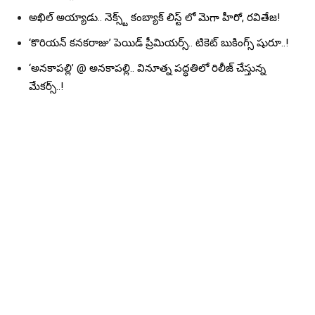
అఖిల్ అయ్యాడు.. నెక్స్ట్ కంబ్యాక్ లిస్ట్ లో మెగా హీరో, రవితేజ!
‘కొరియన్ కనకరాజు’ పెయిడ్ ప్రీమియర్స్.. టికెట్ బుకింగ్స్ షురూ..!
‘అనకాపల్లి’ @ అనకాపల్లి.. వినూత్న పద్ధతిలో రిలీజ్ చేస్తున్న
మేకర్స్..!