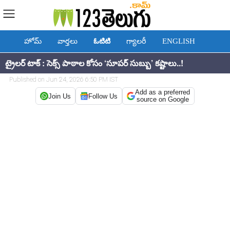
హోమ్
వార్తలు
ఓటిటి
గ్యాలరీ
ENGLISH
ట్రైలర్ టాక్ : సెక్స్ పాఠాల కోసం ‘సూపర్ సుబ్బు’ కష్టాలు..!
Published on Jun 24, 2026 6:50 PM IST
Add as a preferred
Join Us
Follow Us
source on Google