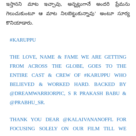
ఇస్తానని మాట ఇచ్చావు, అన్నట్లుగానే అందరి ప్రేమను
గెలుచుకుంటూ ఆ మాట నిలబెట్టుకున్నావు’ అంటూ సూర్య
కొనియాడారు.
#KARUPPU
THE LOVE, NAME & FAME WE ARE GETTING
FROM ACROSS THE GLOBE, GOES TO THE
ENTIRE CAST & CREW OF
#KARUPPU
WHO
BELIEVED & WORKED HARD. BACKED BY
@DREAMWARRIORPIC
, S R PRAKASH BABU &
@PRABHU_SR
.
THANK YOU DEAR
@KALAIVANANOFFL
FOR
FOCUSING SOLELY ON OUR FILM TILL WE