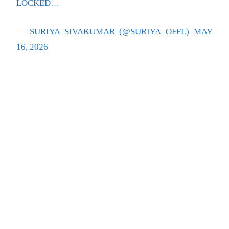
LOCKED…
— SURIYA SIVAKUMAR (@SURIYA_OFFL)
MAY
16, 2026