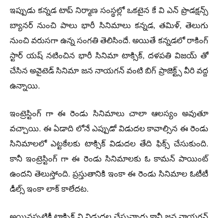
ఇప్పుడు కన్నడ టాప్ నిర్మాణ సంస్థల్లో ఒకటైన కే వి ఎన్ ప్రొడక్షన్స్
బ్యానర్ నుంచి పాలు భారీ సినిమాలు కన్నడ, తమిళ్, తెలుగు
నుంచి వరుసగా ఉన్న సంగతి తెలిసిందే. అయితే కన్నడలో రాకింగ్
స్టార్ యష్ నటించిన భారీ సినిమా టాక్సిక్, దళపతి విజయ్ తో
చేసిన అవైటెడ్ సినిమా జన నాయగన్ వంటి బిగ్ ప్రాజెక్ట్స్ వీరి వద్ద
ఉన్నాయి.
ఇంట్రెస్టింగ్ గా ఈ రెండు సినిమాలు చాలా ఆలస్యం అవుతూ
వచ్చాయి. ఈ ఏడాది లోనే ఎప్పుడో విడుదల కావాల్సిన ఈ రెండు
సినిమాలలో ఎట్టకేలకు టాక్సిక్ విడుదల తేది ఫిక్స్ చేసుకుంది.
కానీ ఇంట్రెస్టింగ్ గా ఈ రెండు సినిమాలకు ఓ కామన్ పాయింట్
ఉందని తెలుస్తోంది. ప్రస్తుతానికి ఇంకా ఈ రెండు సినిమాల ఓటీటీ
డీల్స్ ఇంకా లాక్ కాలేదట.
అయినప్పటికీ టాక్సిక్ ని విడుదల చేస్తున్నారు కానీ జన నాయగన్