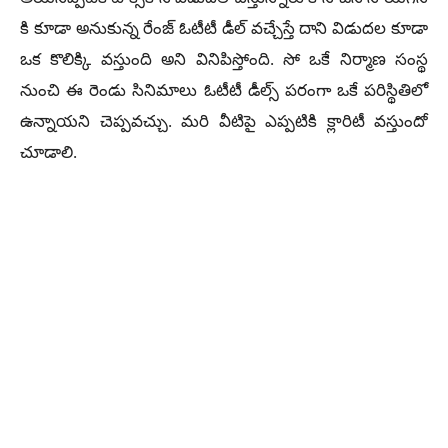
కి కూడా అనుకున్న రేంజ్ ఓటీటీ డీల్ వచ్చేస్తే దాని విడుదల కూడా
ఒక కొలిక్కి వస్తుంది అని వినిపిస్తోంది. సో ఒకే నిర్మాణ సంస్థ
నుంచి ఈ రెండు సినిమాలు ఓటీటీ డీల్స్ పరంగా ఒకే పరిస్థితిలో
ఉన్నాయని చెప్పవచ్చు. మరి వీటిపై ఎప్పటికి క్లారిటీ వస్తుందో
చూడాలి.