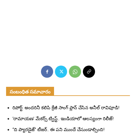
సంబంధిత సమాచారం
రిపోర్ట్: అందరినీ కలిపి క్రేజీ సాంగ్ ప్లాన్ చేసిన అనీల్ రావిపూడి!
‘రామాయణ’ మేకర్స్ ట్విస్ట్.. ఇండియాలో ఆలస్యంగా రిలీజ్!
“ది ప్యారడైజ్” టీజర్.. ఈ పని ముందే చేసుండాల్సింది!