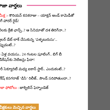
ాజా వార్తలు
- కొరియన్ కనకరాజు – యాక్షన్ అండ్ కామెడీతో
గే హారర్ రైడ్!
రీలీలకు క్రేజీ ఛాన్స్..? ఆ సినిమాతో దశ తిరిగేనా..?
రైలర్ డేట్ లాక్ చేసుకున్న ‘పళ్ళబురుసు’..
్పుడంటే..?
 ఏళ్ల వయసు.. 24 గంటల షూటింగ్.. బిగ్ బీ
డికేషన్‌కు నెటిజన్లు ఫిదా!
రీ సెక్యూరిటీ మధ్య ఐకాన్ స్టార్.. ఎందుకంటే..?
కేష్ కనగరాజ్ ‘డిసి’ రిలీజ్.. సౌండ్ సరిపోతుందా..?
జాక్వెలిన్ ఫెర్నాండెజ్
వీక్షకులు మెచ్చిన వార్తలు