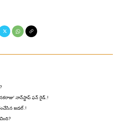
.?
కరాజు’ నాన్‌స్టాప్ ఫన్ రైడ్..!
టించేసిన జడల్..!
ంచింది?