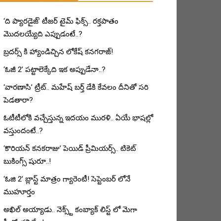
‘ది ప్యారడైజ్’ టీజర్ టైమ్ ఫిక్స్.. రక్తపాతం
మొదలయ్యేది ఎప్పుడంటే..?
బ్రదర్స్ కి హ్యాండిచ్చిన లోకేష్ కనగరాజ్!
‘ఓజీ 2’ పట్టాలెక్కేది ఇక అప్పుడేనా..?
‘వారణాసి’ ట్రీట్.. మహేష్ బర్త్ డేకి కేవలం దీనితో సరి
పెడతారా?
ఓటీటీలోకి వచ్చేస్తున్న ఇదయం మురళి.. ఏయే భాషల్లో
వస్తుందంటే..?
‘కొరియన్ కనకరాజు’ పెయిడ్ ప్రీమియర్స్.. టికెట్
బుకింగ్స్ షురూ..!
‘ఓజి 2’ బ్లాస్ట్ మాత్రం గ్యారెంటీ! సెప్టెంబర్ లోనే
ముహూర్తం
అఖిల్ అయ్యాడు.. నెక్స్ట్ కంబ్యాక్ లిస్ట్ లో మెగా