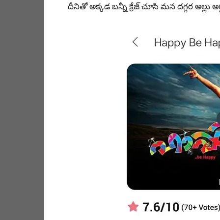
దీనితో అక్కడ బన్నీ క్రేజ్ చూసి మన దగ్గర అల్లు అర