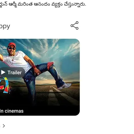
్జున్ ఆర్మీ మరింత ఆనందం వ్యక్తం చేస్తున్నారు.