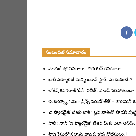
సంబంధిత సమాచారం
మొదటి షో వివరాలు : కొరియన్ కనకరాజు
భారీ సెక్యూరిటీ మధ్య ఐకాన్ స్టార్.. ఎందుకంటే..?
లోకేష్ కనగరాజ్ ‘డిసి’ రిలీజ్.. సౌండ్ సరిపోతుందా.
ఇంటర్వ్యూ : మెగా ప్రిన్స్ వరుణ్ తేజ్ – ‘కొరియన్ కన
‘ది ప్యారడైజ్’ టీజర్ టాక్ : బ్లడ్ బాత్‌తో హడల్ పుట్
పోల్ : నాని ‘ది ప్యారడైజ్’ టీజర్ మీకు ఎలా అనిపి
ఫ్రాడ్ కేసులో సల్మాన్ ఖాన్‌కు కోర్టు నోటీసులు..!