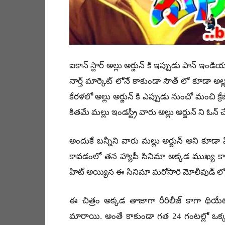
ఐకాన్ స్టార్ అల్లు అర్జున్ కి ఇప్పుడు పాన్ ఇండి
నార్త్ మార్కెట్ లోనే కాకుండా సౌత్ లో కూడా అల్లు అ
కేరళలో అల్లు అర్జున్ కి ఎప్పుడు నుంచో మంచి క్
కితమే మల్లు ఇండస్ట్రీ వారు అల్లు అర్జున్ ని ఓన్ 
అందుకే బన్నీని వారు మల్లు అర్జున్ అని కూడా 
కావడంలో తన హ్యాపీ సినిమా అక్కడ ముఖ్య క
హిట్ అయ్యిన ఈ సినిమా మరోసారి మోలీవుడ్ లో 
ఈ చిత్రం అక్కడ తాజాగా రీరిలీజ్ కాగా థియే
మారాయి. అంతే కాకుండా గత 24 గంటల్లో ఒక్క మ