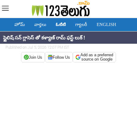
హోమ్
వార్తలు
ఓటిటి
గ్యాలరీ
ENGLISH
స్టైలిష్ సన్ గ్లాసెస్ తో కళ్యాణ్ రామ్ ఫస్ట్ లుక్ !
Published on Jul 5, 2026 12:07 PM IST
Add as a preferred
Join Us
Follow Us
source on Google