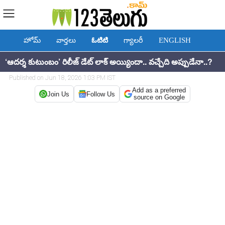
హోమ్
వార్తలు
ఓటిటి
గ్యాలరీ
ENGLISH
‘ఆదర్శ కుటుంబం’ రిలీజ్ డేట్ లాక్ అయ్యిందా.. వచ్చేది అప్పుడేనా..?
Published on Jun 18, 2026 1:03 PM IST
Add as a preferred
Join Us
Follow Us
source on Google