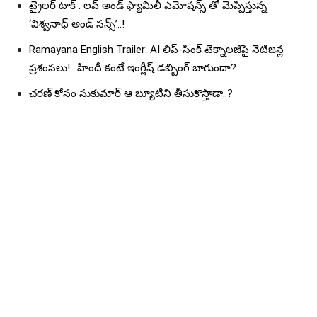
ట్రైలర్ టాక్ : లవ్ అండ్ ఫ్యామిలీ ఎమోషన్స్ తో మెప్పిస్తున్న
‘విశ్వనాధ్ అండ్ సన్స్’..!
Ramayana English Trailer: AI లిప్-సింక్ టెక్నాలజీపై నెటిజన్ల
ప్రశంసలు!.. హిందీ కంటే ఇంగ్లీష్ డబ్బింగ్ బాగుందా?
చరణ్ కోసం సుకుమార్ ఆ బ్యూటీని తీసుకొస్తాడా..?