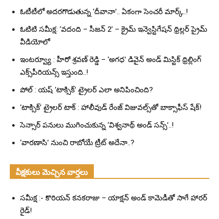
ఓటీటీలో అదరగొడుతున్న ‘దీవానా’.. ఏకంగా సెంచరీ మార్క్..!
ఓటిటి సమీక్ష: ‘వదంది – సీజన్ 2’ – క్రైమ్ ఇన్వెస్టిగేషన్ థ్రిల్లర్ ప్రైమ్
వీడియోలో
ఇంటర్వ్యూ : హీరో శ్రవణ్ రెడ్డి – ‘అగధ’ డివైన్ అండ్ మిస్టిక్ థ్రిల్లింగ్
ఎక్స్‌పీరియన్స్ ఇస్తుంది..!
పోల్ : యష్ ‘టాక్సిక్’ ట్రైలర్ ఎలా అనిపించింది?
‘టాక్సిక్’ ట్రైలర్ టాక్ : హాలీవుడ్ రేంజ్ విజువల్స్‌తో బాక్సాఫీస్ షేక్!
సెన్సార్ పనులు ముగించుకున్న ‘విశ్వనాథ్ అండ్ సన్స్’..!
‘వారణాసి’ నుంచి రాబోయే ట్రీట్ అదేనా..?
వీక్షకులు మెచ్చిన వార్తలు
సమీక్ష :- కొరియన్ కనకరాజు – యాక్షన్ అండ్ కామెడీతో సాగే హారర్
రైడ్!