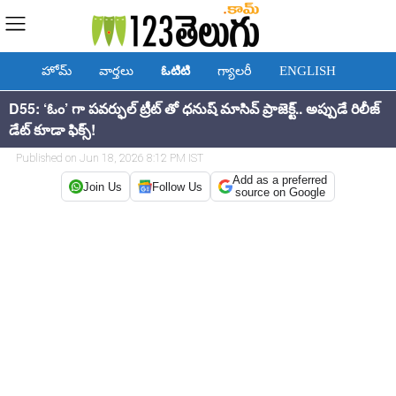
హోమ్
వార్తలు
ఓటిటి
గ్యాలరీ
ENGLISH
D55: ‘ఓం’ గా పవర్ఫుల్ ట్రీట్ తో ధనుష్ మాసివ్ ప్రాజెక్ట్.. అప్పుడే రిలీజ్
డేట్ కూడా ఫిక్స్!
Published on Jun 18, 2026 8:12 PM IST
Add as a preferred
Join Us
Follow Us
source on Google