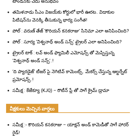
టాండన్‌కు చేదు అనుభవం
తమిళనాడు సీఎం విజయ్‌కు కోర్టులో భారీ ఊరట.. విడాకుల
పిటిషన్‌ను వెనక్కి తీసుకున్న భార్య సంగీత!
పోల్ : వరుణ్ తేజ్ ‘కొరియన్ కనకరాజు’ సినిమా ఎలా అనిపించింది?
పోల్ : సూర్య ‘విశ్వనాధ్ అండ్ సన్స్’ ట్రైలర్ ఎలా అనిపించింది?
ట్రైలర్ టాక్ : లవ్ అండ్ ఫ్యామిలీ ఎమోషన్స్ తో మెప్పిస్తున్న
‘విశ్వనాధ్ అండ్ సన్స్’..!
‘ది ప్యారడైజ్’ టీజర్ పై నెగిటివ్ కామెంట్స్.. మేకర్స్ చేస్తున్న ఆల్టర్నేట్
ప్రమోషన్స్..!
సమీక్ష : కేజేక్యూ (KJQ) – రొటీన్ ప్లే తో సాగే క్రైమ్ డ్రామా
వీక్షకులు మెచ్చిన వార్తలు
సమీక్ష :- కొరియన్ కనకరాజు – యాక్షన్ అండ్ కామెడీతో సాగే హారర్
రైడ్!