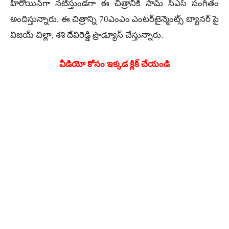
హీరోయిన్‌గా నటిస్తుండగా ఈ చిత్రానికి సామ్ సిఎస్ సంగీతం
అందిస్తున్నారు. ఈ చిత్రాన్ని 70ఎంఎం ఎంటర్‌టైన్మెంట్స్ బ్యానర్ పై
విజయ్ చిల్లా, శశి దేవిరెడ్డి ప్రొడ్యూస్ చేస్తున్నారు.
వీడియో కోసం ఇక్కడ క్లిక్ చేయండి