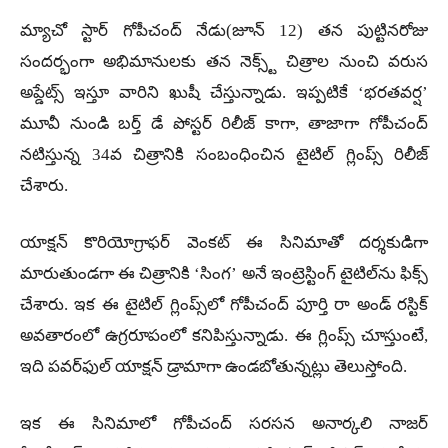
మ్యాచో స్టార్ గోపీచంద్ నేడు(జూన్ 12) తన పుట్టినరోజు
సందర్భంగా అభిమానులకు తన నెక్స్ట్ చిత్రాల నుంచి వరుస
అప్డేట్స్ ఇస్తూ వారిని ఖుషీ చేస్తున్నాడు. ఇప్పటికే ‘భరతవర్ష’
మూవీ నుండి బర్త్ డే పోస్టర్ రిలీజ్ కాగా, తాజాగా గోపీచంద్
నటిస్తున్న 34వ చిత్రానికి సంబంధించిన టైటిల్ గ్లింప్స్ రిలీజ్
చేశారు.
యాక్షన్ కొరియోగ్రాఫర్ వెంకట్ ఈ సినిమాతో దర్శకుడిగా
మారుతుండగా ఈ చిత్రానికి ‘సింగ’ అనే ఇంట్రెస్టింగ్ టైటిల్‌ను ఫిక్స్
చేశారు. ఇక ఈ టైటిల్ గ్లింప్స్‌లో గోపీచంద్ పూర్తి రా అండ్ రస్టిక్
అవతారంలో ఉగ్రరూపంలో కనిపిస్తున్నాడు. ఈ గ్లింప్స్ చూస్తుంటే,
ఇది పవర్‌ఫుల్ యాక్షన్ డ్రామాగా ఉండబోతున్నట్లు తెలుస్తోంది.
ఇక ఈ సినిమాలో గోపీచంద్ సరసన అనార్కలి నాజర్