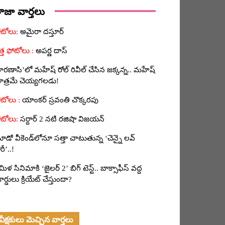
ాజా వార్తలు
అమైరా దస్తూర్
అపర్ణ దాస్
ారణాసి’లో మహేష్ రోల్ రివీల్ చేసిన జక్కన్న.. మహేష్
ాత్రమే చెయ్యగలడు!
యాంకర్ స్రవంతి చొక్కరపు
సర్దార్ 2 నటి రజిషా విజయన్
డో వీకెండ్‌లోనూ సత్తా చాటుతున్న ‘చెన్నై లవ్
ోరీ’..!
ిళ సినిమాకి ‘జైలర్ 2’ బిగ్ టెస్ట్.. బాక్సాఫీస్ వద్ద
కార్డులు క్రియేట్ చేస్తుందా?
వీక్షకులు మెచ్చిన వార్తలు