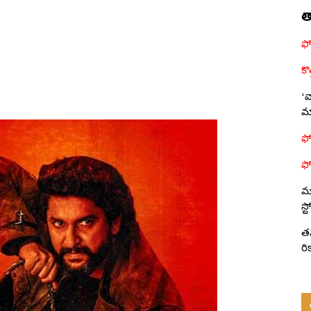
త
‘వ
మ
మూ
స్ట
తమ
రి