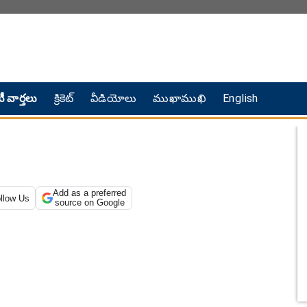
ీ వార్తలు
క్రికెట్
వీడియోలు
ముఖాముఖి
English
Add as a preferred
llow Us
source on Google