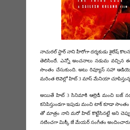
నాచురల్ స్టార్ నాని హీరోగా దర్శకుడు శైలేష్ కొలను
తెలిసిందే. ఎన్నో అంచనాలు నడుమ వచ్చిన ఈ 
సొంతం చేసుకుంది. అటు రివ్యూస్ సహా ఆడియె
మరింత లెవెల్లో హిట్ 3 మాస్ మేనియా చూపిస్తున్నట
అయితే హిట్ 3 సినిమాకి ఆల్రెడీ మంచి బజ్ నడుమ
కనిపిస్తుండగా ఇపుడు మంచి టాక్ కూడా సొంతం
తో మాత్రం నాని మరో హిట్ కొట్టేసినట్టే అని చెప్
నటించగా మిక్కీ జే మేయర్ సంగీతం అందించారు