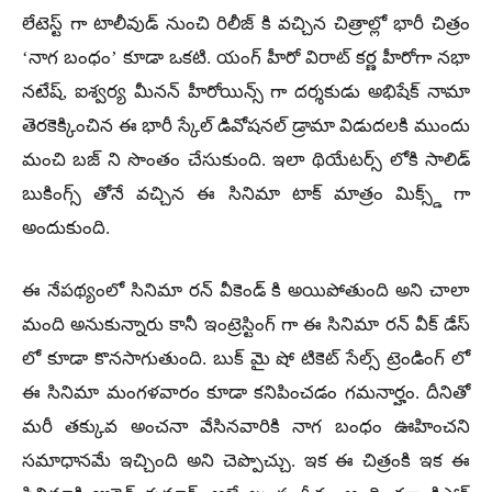
లేటెస్ట్ గా టాలీవుడ్ నుంచి రిలీజ్ కి వచ్చిన చిత్రాల్లో భారీ చిత్రం
‘నాగ బంధం’ కూడా ఒకటి. యంగ్ హీరో విరాట్ కర్ణ హీరోగా నభా
నటేష్, ఐశ్వర్య మీనన్ హీరోయిన్స్ గా దర్శకుడు అభిషేక్ నామా
తెరకెక్కించిన ఈ భారీ స్కేల్ డివోషనల్ డ్రామా విడుదలకి ముందు
మంచి బజ్ ని సొంతం చేసుకుంది. ఇలా థియేటర్స్ లోకి సాలిడ్
బుకింగ్స్ తోనే వచ్చిన ఈ సినిమా టాక్ మాత్రం మిక్స్డ్ గా
అందుకుంది.
ఈ నేపథ్యంలో సినిమా రన్ వీకెండ్ కి అయిపోతుంది అని చాలా
మంది అనుకున్నారు కానీ ఇంట్రెస్టింగ్ గా ఈ సినిమా రన్ వీక్ డేస్
లో కూడా కొనసాగుతుంది. బుక్ మై షో టికెట్ సేల్స్ ట్రెండింగ్ లో
ఈ సినిమా మంగళవారం కూడా కనిపించడం గమనార్హం. దీనితో
మరీ తక్కువ అంచనా వేసినవారికి నాగ బంధం ఊహించని
సమాధానమే ఇచ్చింది అని చెప్పొచ్చు. ఇక ఈ చిత్రంకి ఇక ఈ