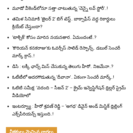
మూడో వీకెండ్‌లోనూ సత్తా చాటుతున్న ‘చెన్నై లవ్ స్టోరీ’..!
తమిళ సినిమాకి ‘జైలర్ 2’ బిగ్ టెస్ట్.. బాక్సాఫీస్ వద్ద రికార్డులు
క్రియేట్ చేస్తుందా?
‘టాక్సిక్’ కోసం మారిన నయనతార.. ఏమందంటే..?
‘కొరియన్ కనకరాజు’కు ఓవర్సీస్ సాలిడ్ రెస్పాన్స్.. డబుల్ సెంచరీ
మార్క్ క్రాస్..!
డిసి : లక్కీ ఛాన్స్ మిస్ చేసుకున్న తెలుగు హీరో.. నిజమేనా..?
ఓటీటీలో అదరగొడుతున్న ‘దీవానా’.. ఏకంగా సెంచరీ మార్క్..!
ఓటిటి సమీక్ష: ‘వదంది – సీజన్ 2’ – క్రైమ్ ఇన్వెస్టిగేషన్ థ్రిల్లర్ ప్రైమ్
వీడియోలో
ఇంటర్వ్యూ : హీరో శ్రవణ్ రెడ్డి – ‘అగధ’ డివైన్ అండ్ మిస్టిక్ థ్రిల్లింగ్
ఎక్స్‌పీరియన్స్ ఇస్తుంది..!
వీక్షకులు మెచ్చిన వార్తలు