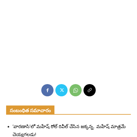
సంబంధిత సమాచారం
‘వారణాసి’లో మహేష్ రోల్ రివీల్ చేసిన జక్కన్న.. మహేష్ మాత్రమే
చెయ్యగలడు!