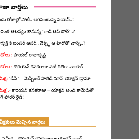
ాజా వార్తలు
ండు రోజుల్లో పోటీ.. ఆగనంటున్న నయన్..!
ింత ఆలస్యం కానున్న ‘గాడ్ ఆఫ్ వార్’..?
గ్యశ్రీ కి బంపర్ ఆఫర్.. నెక్స్ట్ ఆ హీరోతో ఛాన్స్..?
పాయల్ రాధాకృష్ణ
కొరియన్ కనకరాజు నటి రితికా నాయక్
‘డిసి’ – మెప్పించే సాలిడ్ మాస్ యాక్షన్ డ్రామా
- కొరియన్ కనకరాజు – యాక్షన్ అండ్ కామెడీతో
గే హారర్ రైడ్!
వీక్షకులు మెచ్చిన వార్తలు
సమీక్ష :- కొరియన్ కనకరాజు – యాక్షన్ అండ్