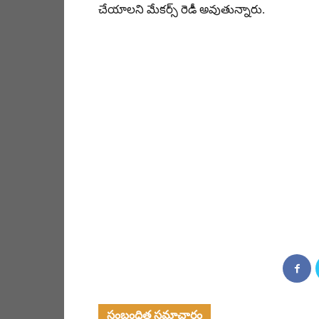
చేయాలని మేకర్స్ రెడీ అవుతున్నారు.
సంబంధిత సమాచారం