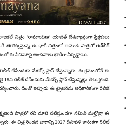
ైథలాజికల్ చిత్రం ‘రామాయణ’ యావత్ దేశవ్యాప్తంగా ప్రేక్షకులు
 తెరకెక్కిస్తున్న ఈ భారీ చిత్రంలో రాముడి పాత్రలో రణ్‌బీర్
. దీంతో ఈ సినిమాపై అంచనాలు భారీగా ఏర్పడ్డాయి.
జ్ చేసేందుకు మేకర్స్ ప్లాన్ చేస్తున్నారు. ఈ క్రమంలోనే ఈ
 18న రిలీజ్ చేసేందుకు మేకర్స్ ప్లాన్ చేస్తున్నట్లు తెలుస్తోంది.
్రదర్శించారు. దీంతో ఇప్పుడు ఈ ట్రైలర్‌ను అధికారికంగా రిలీజ్
్మణుడి పాత్రలో రవి దూబే నటిస్తుండగా నమిత్ మల్హోత్రా ఈ
్తున్నారు. ఈ చిత్ర రెండవ భాగాన్ని 2027 దీపావళి కానుకగా రిలీజ్