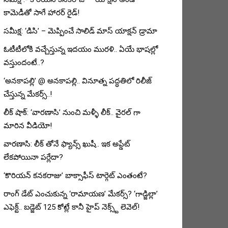
కామెడీతో సాగే హారర్ రైడ్!
సమీక్ష: ‘డిసి’ – మెప్పించే సాలిడ్ మాస్ యాక్షన్ డ్రామా
ఓటీటీలోకి వచ్చేస్తున్న ఇదయం మురళి.. ఏయే భాషల్లో
వస్తుందంటే..?
‘అనకాపల్లి’ @ అనకాపల్లి.. వినూత్న పద్ధతిలో రిలీజ్
చేస్తున్న మేకర్స్..!
లీక్ షాక్: ‘వారణాసి’ నుంచి మళ్ళీ లీక్.. వైరల్ గా
మారిన వీడియో!
వారణాసి: లీక్ తోనే ఫ్యాన్స్ ఖుషీ.. ఇక అప్డేట్
లేకపోయినా పర్లేదా?
‘కొరియన్ కనకరాజు’ బాక్సాఫీస్ టార్గెట్ ఎంతంటే?
రాంగ్ డేట్ ఎంచుకున్న ‘రామాయణ’ మేకర్స్? ‘గాడ్జిల్లా’
ఎఫెక్ట్.. బడ్జెట్ 125 కోట్లే కానీ హైప్ నెక్స్ట్ లెవెల్!