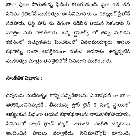
బాగా స్లోగా సాగుతున్న ఫీలింగ్ కలుగుతుంది. పైగా గత తన
సినిమా శైలిలోనే మణిరత్నం, ఈ సినిమాని కూడా రెగ్యులర్ ప్లేతోనే
నడిపాడు. ఫస్ట్ హాఫ్ ను వేగంగా నడిపిన ఆయన సెకండాఫ్ ని
మాత్రం మరీ సాగతీశారు. ఒక్క క్లైమాక్స్ లో తప్ప మిగిలిన
కథనంలో ఉత్సుకతను పెంచటంలో విఫలమయ్యారు. అసలు
కథనాన్ని ఇంకా ఆసక్తికరంగా మలిచే అవకాశం ఉన్నప్పటికీ
మణిరత్నం మాత్రం తన శైలిలోనే సినిమాని ముగించారు.
సాంకేతిక విభాగం :
దర్శకుడు మణిరత్నం కొన్ని సన్నివేశాలను ఎమోషనల్ గా బాగా
తెరకెక్కించినప్పటికీ.. తీసుకున్న స్టోరీ లైన్ కి పూర్తి స్థాయిలో
ఆకట్టుకునే విధంగా ఆయన కథాకథనాలను రాసుకోలేకపోయారు.
సినిమాలో బ్యాక్ గ్రౌండ్ స్కోర్ బాగుంది. సంగీత దర్శకుడు
అందించిన పాటలు పర్వాలేదు. సినిమాటోగ్రఫీ బాగుంది.