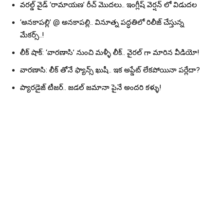
వరల్డ్ వైడ్ ‘రామాయణ’ రీచ్ మొదలు.. ఇంగ్లీష్ వెర్షన్ లో విడుదల
‘అనకాపల్లి’ @ అనకాపల్లి.. వినూత్న పద్ధతిలో రిలీజ్ చేస్తున్న
మేకర్స్..!
లీక్ షాక్: ‘వారణాసి’ నుంచి మళ్ళీ లీక్.. వైరల్ గా మారిన వీడియో!
వారణాసి: లీక్ తోనే ఫ్యాన్స్ ఖుషీ.. ఇక అప్డేట్ లేకపోయినా పర్లేదా?
ప్యారడైజ్ టీజర్.. జడల్ జమానా పైనే అందరి కళ్ళు!