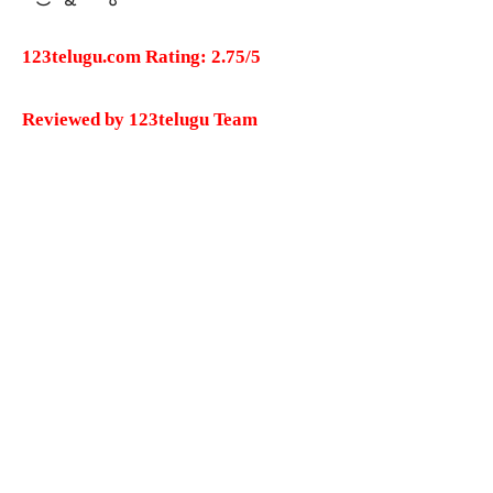
123telugu.com Rating: 2.75/5
Reviewed by 123telugu Team