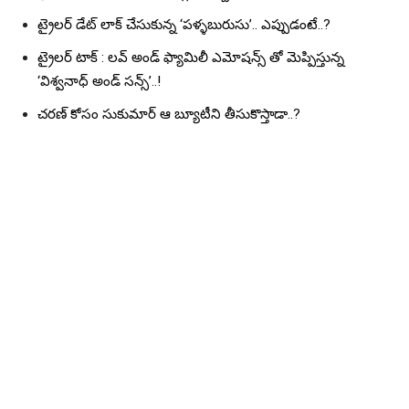
ట్రైలర్ డేట్ లాక్ చేసుకున్న ‘పళ్ళబురుసు’.. ఎప్పుడంటే..?
ట్రైలర్ టాక్ : లవ్ అండ్ ఫ్యామిలీ ఎమోషన్స్ తో మెప్పిస్తున్న
‘విశ్వనాధ్ అండ్ సన్స్’..!
చరణ్ కోసం సుకుమార్ ఆ బ్యూటీని తీసుకొస్తాడా..?