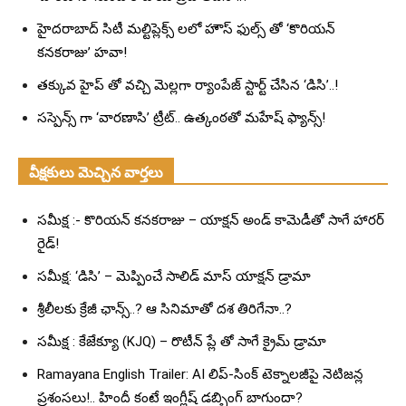
హైదరాబాద్ సిటీ మల్టిప్లెక్స్ లలో హౌస్ ఫుల్స్ తో ‘కొరియన్
కనకరాజు’ హవా!
తక్కువ హైప్ తో వచ్చి మెల్లగా ర్యాంపేజ్ స్టార్ట్ చేసిన ‘డిసి’..!
సస్పెన్స్ గా ‘వారణాసి’ ట్రీట్.. ఉత్కంఠతో మహేష్ ఫ్యాన్స్!
వీక్షకులు మెచ్చిన వార్తలు
సమీక్ష :- కొరియన్ కనకరాజు – యాక్షన్ అండ్ కామెడీతో సాగే హారర్
రైడ్!
సమీక్ష: ‘డిసి’ – మెప్పించే సాలిడ్ మాస్ యాక్షన్ డ్రామా
శ్రీలీలకు క్రేజీ ఛాన్స్..? ఆ సినిమాతో దశ తిరిగేనా..?
సమీక్ష : కేజేక్యూ (KJQ) – రొటీన్ ప్లే తో సాగే క్రైమ్ డ్రామా
Ramayana English Trailer: AI లిప్-సింక్ టెక్నాలజీపై నెటిజన్ల
ప్రశంసలు!.. హిందీ కంటే ఇంగ్లీష్ డబ్బింగ్ బాగుందా?