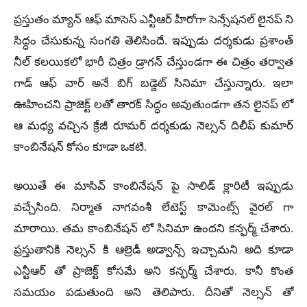
ప్రస్తుతం మ్యాన్ ఆఫ్ మాసెస్ ఎన్టీఆర్ హీరోగా సెన్సేషనల్ లైనప్ ని
సిద్ధం చేసుకున్న సంగతి తెలిసిందే. ఇప్పుడు దర్శకుడు ప్రశాంత్
నీల్ కలయికలో భారీ చిత్రం డ్రాగన్ చేస్తుండగా ఈ చిత్రం తర్వాత
గాడ్ ఆఫ్ వార్ అనే బిగ్ బడ్జెట్ సినిమా చేస్తున్నారు. ఇలా
ఊహించని ప్రాజెక్ట్ లతో తారక్ సిద్ధం అవుతుండగా తన లైనప్ లో
ఆ మధ్య వచ్చిన క్రేజీ రూమర్ దర్శకుడు నెల్సన్ దిలీప్ కుమార్
కాంబినేషన్ కోసం కూడా ఒకటి.
అయితే ఈ మాసివ్ కాంబినేషన్ పై సాలిడ్ క్లారిటీ ఇప్పుడు
వచ్చేసింది. నిర్మాత నాగవంశీ లేటెస్ట్ కామెంట్స్ వైరల్ గా
మారాయి. తమ కాంబినేషన్ లో సినిమా ఉందని కన్ఫర్మ్ చేశారు.
ప్రస్తుతానికి నెల్సన్ కి ఆల్రెడీ అడ్వాన్స్ ఇచ్చామని అది కూడా
ఎన్టీఆర్ తో ప్రాజెక్ట్ కోసమే అని కన్ఫర్మ్ చేశారు. కానీ కొంత
సమయం పడుతుంది అని తెలిపారు. దీనితో నెల్సన్ తో