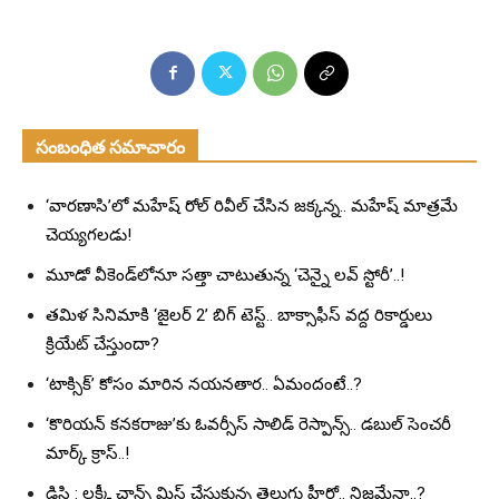
సంబంధిత సమాచారం
‘వారణాసి’లో మహేష్ రోల్ రివీల్ చేసిన జక్కన్న.. మహేష్ మాత్రమే
చెయ్యగలడు!
మూడో వీకెండ్‌లోనూ సత్తా చాటుతున్న ‘చెన్నై లవ్ స్టోరీ’..!
తమిళ సినిమాకి ‘జైలర్ 2’ బిగ్ టెస్ట్.. బాక్సాఫీస్ వద్ద రికార్డులు
క్రియేట్ చేస్తుందా?
‘టాక్సిక్’ కోసం మారిన నయనతార.. ఏమందంటే..?
‘కొరియన్ కనకరాజు’కు ఓవర్సీస్ సాలిడ్ రెస్పాన్స్.. డబుల్ సెంచరీ
మార్క్ క్రాస్..!
డిసి : లక్కీ ఛాన్స్ మిస్ చేసుకున్న తెలుగు హీరో.. నిజమేనా..?