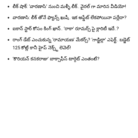
లీక్ షాక్: ‘వారణాసి’ నుంచి మళ్ళీ లీక్.. వైరల్ గా మారిన వీడియో!
వారణాసి: లీక్ తోనే ఫ్యాన్స్ ఖుషీ.. ఇక అప్డేట్ లేకపోయినా పర్లేదా?
ఐకాన్ స్టార్ కోసం కింగ్ ఖాన్.. ‘రాకా’ రూమర్స్ పై క్లారిటీ ఇదే..?
రాంగ్ డేట్ ఎంచుకున్న ‘రామాయణ’ మేకర్స్? ‘గాడ్జిల్లా’ ఎఫెక్ట్.. బడ్జెట్
125 కోట్లే కానీ హైప్ నెక్స్ట్ లెవెల్!
‘కొరియన్ కనకరాజు’ బాక్సాఫీస్ టార్గెట్ ఎంతంటే?