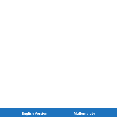
English Version
Mallemalatv