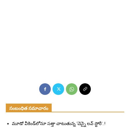
సంబంధిత సమాచారం
మూడో వీకెండ్‌లోనూ సత్తా చాటుతున్న ‘చెన్నై లవ్ స్టోరీ’..!