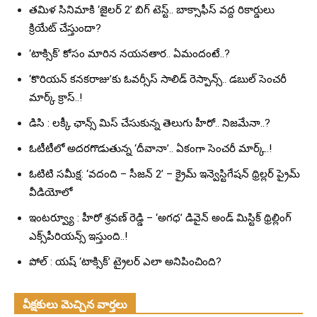
తమిళ సినిమాకి ‘జైలర్ 2’ బిగ్ టెస్ట్.. బాక్సాఫీస్ వద్ద రికార్డులు
క్రియేట్ చేస్తుందా?
‘టాక్సిక్’ కోసం మారిన నయనతార.. ఏమందంటే..?
‘కొరియన్ కనకరాజు’కు ఓవర్సీస్ సాలిడ్ రెస్పాన్స్.. డబుల్ సెంచరీ
మార్క్ క్రాస్..!
డిసి : లక్కీ ఛాన్స్ మిస్ చేసుకున్న తెలుగు హీరో.. నిజమేనా..?
ఓటీటీలో అదరగొడుతున్న ‘దీవానా’.. ఏకంగా సెంచరీ మార్క్..!
ఓటిటి సమీక్ష: ‘వదంది – సీజన్ 2’ – క్రైమ్ ఇన్వెస్టిగేషన్ థ్రిల్లర్ ప్రైమ్
వీడియోలో
ఇంటర్వ్యూ : హీరో శ్రవణ్ రెడ్డి – ‘అగధ’ డివైన్ అండ్ మిస్టిక్ థ్రిల్లింగ్
ఎక్స్‌పీరియన్స్ ఇస్తుంది..!
పోల్ : యష్ ‘టాక్సిక్’ ట్రైలర్ ఎలా అనిపించింది?
వీక్షకులు మెచ్చిన వార్తలు