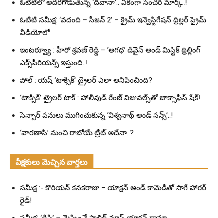
ఓటీటీలో అదరగొడుతున్న ‘దీవానా’.. ఏకంగా సెంచరీ మార్క్..!
ఓటిటి సమీక్ష: ‘వదంది – సీజన్ 2’ – క్రైమ్ ఇన్వెస్టిగేషన్ థ్రిల్లర్ ప్రైమ్
వీడియోలో
ఇంటర్వ్యూ : హీరో శ్రవణ్ రెడ్డి – ‘అగధ’ డివైన్ అండ్ మిస్టిక్ థ్రిల్లింగ్
ఎక్స్‌పీరియన్స్ ఇస్తుంది..!
పోల్ : యష్ ‘టాక్సిక్’ ట్రైలర్ ఎలా అనిపించింది?
‘టాక్సిక్’ ట్రైలర్ టాక్ : హాలీవుడ్ రేంజ్ విజువల్స్‌తో బాక్సాఫీస్ షేక్!
సెన్సార్ పనులు ముగించుకున్న ‘విశ్వనాథ్ అండ్ సన్స్’..!
‘వారణాసి’ నుంచి రాబోయే ట్రీట్ అదేనా..?
వీక్షకులు మెచ్చిన వార్తలు
సమీక్ష :- కొరియన్ కనకరాజు – యాక్షన్ అండ్ కామెడీతో సాగే హారర్
రైడ్!
సమీక్ష: ‘డిసి’ – మెప్పించే సాలిడ్ మాస్ యాక్షన్ డ్రామా